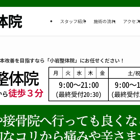
スタッフ紹介
施術の流れ
アクセ
本改善を目指すなら「小岩整体院」にお任せください！