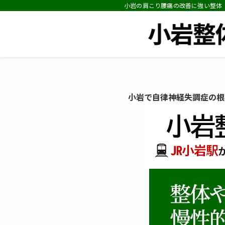
小岩の肩こり腰痛の改善に強い整体
小岩で自律神経失調症の根