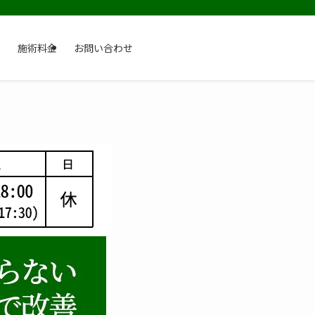
ス
施術料金
お問い合わせ