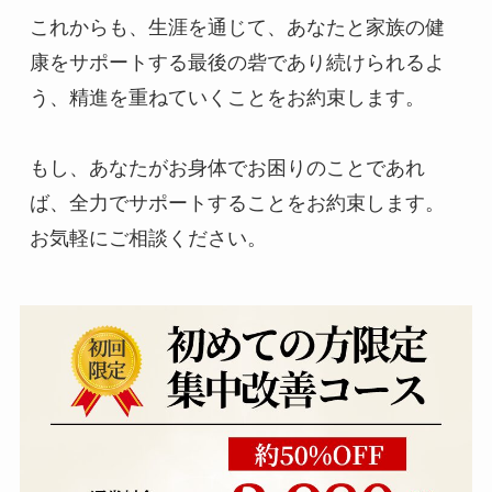
これからも、生涯を通じて、あなたと家族の健
康をサポートする最後の砦であり続けられるよ
う、精進を重ねていくことをお約束します。

もし、あなたがお身体でお困りのことであれ
ば、全力でサポートすることをお約束します。

お気軽にご相談ください。