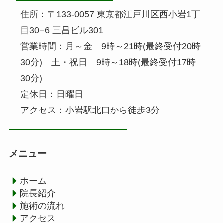
住所：〒133-0057 東京都江戸川区西小岩1丁
目30−6 三昌ビル301
営業時間：月～金 9時～21時(最終受付20時
30分) 土・祝日 9時～18時(最終受付17時
30分)
定休日：日曜日
アクセス：小岩駅北口から徒歩3分
メニュー
ホーム
院長紹介
施術の流れ
アクセス