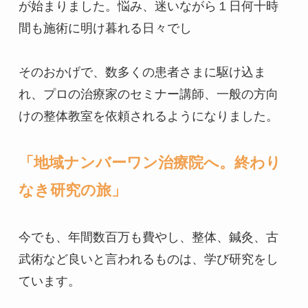
が始まりました。悩み、迷いながら１日何十時
間も施術に明け暮れる日々でし

そのおかげで、数多くの患者さまに駆け込ま
れ、プロの治療家のセミナー講師、一般の方向
けの整体教室を依頼されるようになりました。

「地域ナンバーワン治療院へ。終わり
なき研究の旅」
今でも、年間数百万も費やし、整体、鍼灸、古
武術など良いと言われるものは、学び研究をし
ています。
