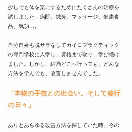
少しでも体を楽にするためにたくさんの治療を
試しました。病院、鍼灸、マッサージ、健康食
品、気功…。

自分自身も脱サラをしてカイロプラクティック
の専門学校に入学し、資格まで取り、学び続け
ました。しかし、結局どこへ行っても、どんな
方法を学んでも、改善しませんでした。

「本物の手技との出会い。そして修行
の日々」
ありとあらゆる改善方法を探していた時、今の