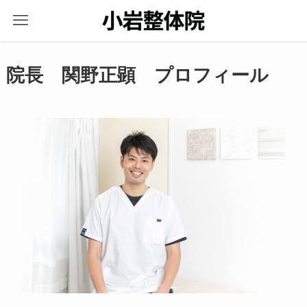
院長 関野正顕 プロフィール