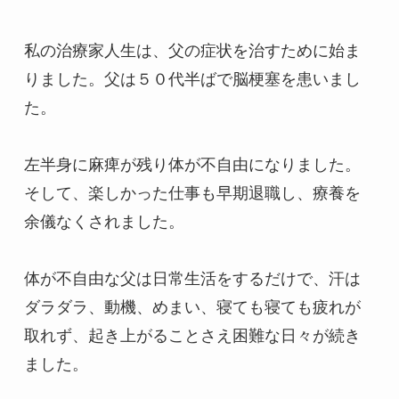
私の治療家人生は、父の症状を治すために始ま
りました。父は５０代半ばで脳梗塞を患いまし
た。

左半身に麻痺が残り体が不自由になりました。
そして、楽しかった仕事も早期退職し、療養を
余儀なくされました。

体が不自由な父は日常生活をするだけで、汗は
ダラダラ、動機、めまい、寝ても寝ても疲れが
取れず、起き上がることさえ困難な日々が続き
ました。
