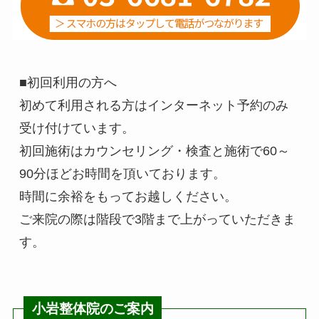
■初回利用の方へ
初めて利用される方はインターネット予約のみ
受け付けています。
初回施術はカウンセリング・検査と施術で60～
90分ほどお時間を頂いております。
時間に余裕をもってお越しください。
ご来院の際は階段で3階まで上がっていただきま
す。
小岩整体院のご案内