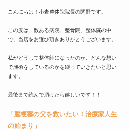
こんにちは！小岩整体院院長の関野です。

この度は、数ある病院、整骨院、整体院の中
で、当店をお選び頂きありがとうございます。

私がどうして整体師になったのか、どんな想い
で施術をしているのかを綴っていきたいと思い
ます。

最後まで読んで頂けたら嬉しいです！！

「脳梗塞の父を救いたい！治療家人生
の始まり」