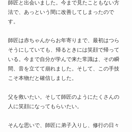
師匠と出会いました。今まで見たこともない方
法で、あっという間に改善してしまったので
す。

師匠は赤ちゃんからお年寄りまで、最初はつら
そうにしていても、帰るときには笑顔で帰って
いる。今まで自分が学んで来た常識は、その瞬
間、音を立てて崩れました。そして、この手技
こそ本物だと確信しました。

父を救いたい。そして師匠のようにたくさんの
人に笑顔になってもらいたい。

そんな思いで、師匠に弟子入りし、修行の日々