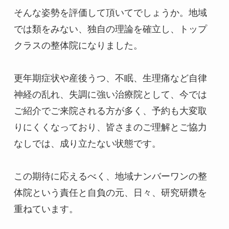
そんな姿勢を評価して頂いてでしょうか。地域
では類をみない、独自の理論を確立し、トップ
クラスの整体院になりました。

更年期症状や産後うつ、不眠、生理痛など自律
神経の乱れ、失調に強い治療院として、今では
ご紹介でご来院される方が多く、予約も大変取
りにくくなっており、皆さまのご理解とご協力
なしでは、成り立たない状態です。

この期待に応えるべく、地域ナンバーワンの整
体院という責任と自負の元、日々、研究研鑽を
重ねています。
