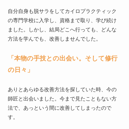
自分自身も脱サラをしてカイロプラクティック
の専門学校に入学し、資格まで取り、学び続け
ました。しかし、結局どこへ行っても、どんな
方法を学んでも、改善しませんでした。

「本物の手技との出会い。そして修行
の日々」
ありとあらゆる改善方法を探していた時、今の
師匠と出会いました。今まで見たこともない方
法で、あっという間に改善してしまったので
す。
