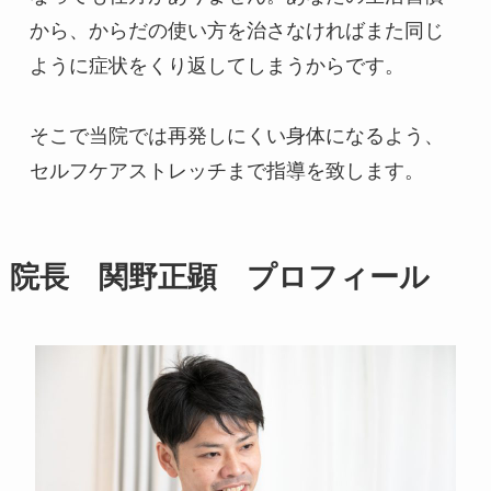
から、からだの使い方を治さなければまた同じ
ように症状をくり返してしまうからです。

そこで当院では再発しにくい身体になるよう、
院長 関野正顕 プロフィール