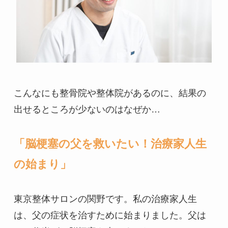
こんなにも整骨院や整体院があるのに、結果の
出せるところが少ないのはなぜか…

「脳梗塞の父を救いたい！治療家人生
の始まり」
東京整体サロンの関野です。私の治療家人生
は、父の症状を治すために始まりました。父は