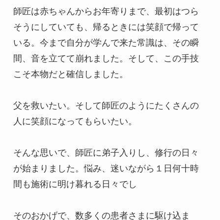
師匠は赤ちゃんからお年寄りまで、最初はつら
そうにしていても、帰るときには笑顔で帰って
いる。今まで自分が学んで来た常識は、その瞬
間、音を立てて崩れました。そして、この手技
こそ本物だと確信しました。

父を救いたい。そして師匠のようにたくさんの
人に笑顔になってもらいたい。

そんな思いで、師匠に弟子入りし、修行の日々
が始まりました。悩み、迷いながら１日何十時
間も施術に明け暮れる日々でし

そのおかげで、数多くの患者さまに駆け込ま