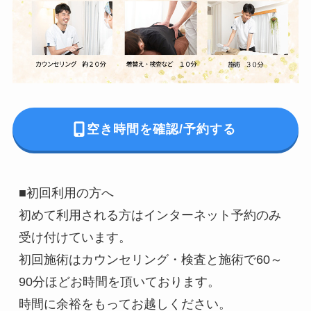
空き時間を確認/予約する
■初回利用の方へ

初めて利用される方はインターネット予約のみ
受け付けています。

初回施術はカウンセリング・検査と施術で60～
90分ほどお時間を頂いております。

時間に余裕をもってお越しください。
