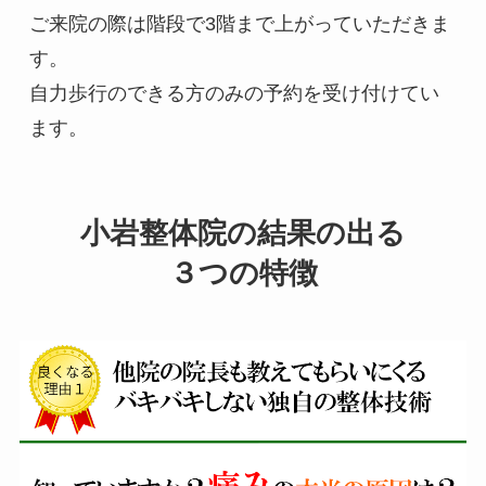
ご来院の際は階段で3階まで上がっていただきま
す。

自力歩行のできる方のみの予約を受け付けてい
ます。
小岩整体院の結果の出る
３つの特徴