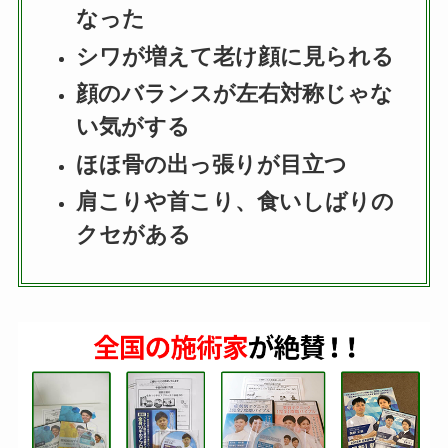
なった
シワが増えて老け顔に見られる
顔のバランスが左右対称じゃな
い気がする
ほほ骨の出っ張りが目立つ
肩こりや首こり、食いしばりの
クセがある