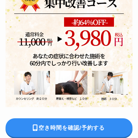
空き時間を確認/予約する