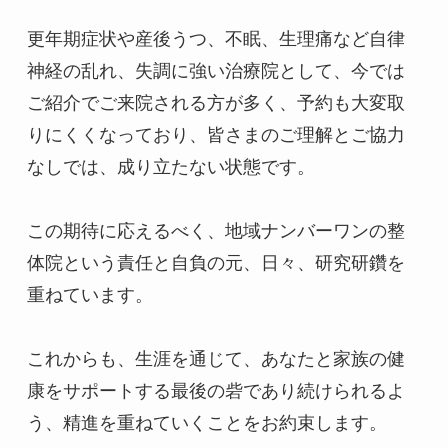
更年期症状や産後うつ、不眠、生理痛など自律
神経の乱れ、失調に強い治療院として、今では
ご紹介でご来院される方が多く、予約も大変取
りにくくなっており、皆さまのご理解とご協力
なしでは、成り立たない状態です。

この期待に応えるべく、地域ナンバーワンの整
体院という責任と自負の元、日々、研究研鑽を
重ねています。

これからも、生涯を通じて、あなたと家族の健
康をサポートする最後の砦であり続けられるよ
う、精進を重ねていくことをお約束します。