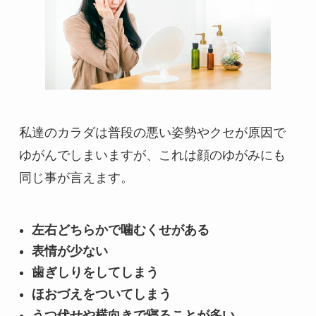
私達のカラダは普段の悪い姿勢やクセが原因で
ゆがんでしまいますが、これは顔のゆがみにも
同じ事が言えます。
左右どちらかで噛むくせがある
表情が少ない
歯ぎしりをしてしまう
ほおづえをついてしまう
うつ伏せや横向きで寝ることが多い