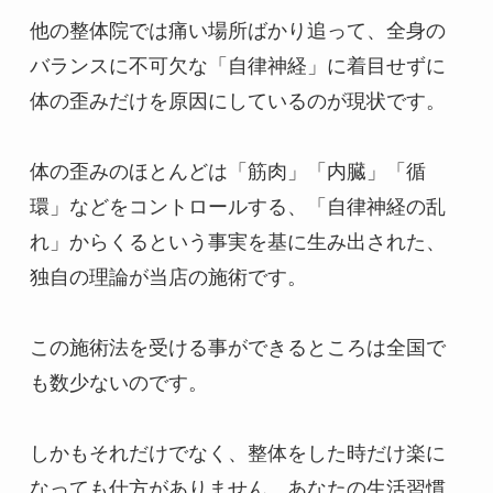
他の整体院では痛い場所ばかり追って、全身の
バランスに不可欠な「自律神経」に着目せずに
体の歪みだけを原因にしているのが現状です。

体の歪みのほとんどは「筋肉」「内臓」「循
環」などをコントロールする、「自律神経の乱
れ」からくるという事実を基に生み出された、
独自の理論が当店の施術です。

この施術法を受ける事ができるところは全国で
も数少ないのです。

しかもそれだけでなく、整体をした時だけ楽に
なっても仕方がありません。あなたの生活習慣