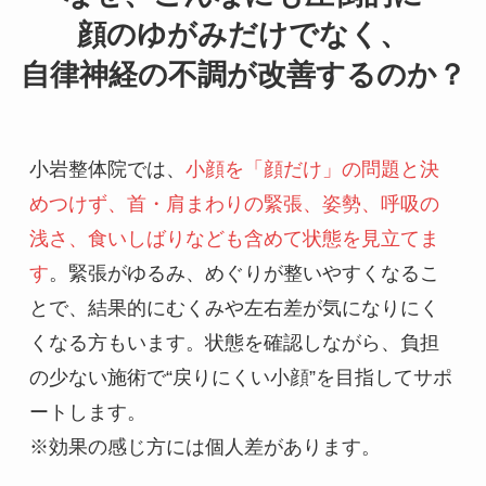
顔のゆがみだけでなく、
自律神経の不調が改善するのか？
小岩整体院では、
小顔を「顔だけ」の問題と決
めつけず、首・肩まわりの緊張、姿勢、呼吸の
浅さ、食いしばりなども含めて状態を見立てま
す
。緊張がゆるみ、めぐりが整いやすくなるこ
とで、結果的にむくみや左右差が気になりにく
くなる方もいます。状態を確認しながら、負担
の少ない施術で“戻りにくい小顔”を目指してサポ
ートします。

※効果の感じ方には個人差があります。
