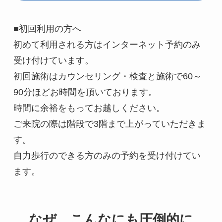
■初回利用の方へ

初めて利用される方はインターネット予約のみ
受け付けています。

初回施術はカウンセリング・検査と施術で60～
90分ほどお時間を頂いております。

時間に余裕をもってお越しください。

ご来院の際は階段で3階まで上がっていただきま
す。

自力歩行のできる方のみの予約を受け付けてい
ます。
なぜ、こんなにも圧倒的に