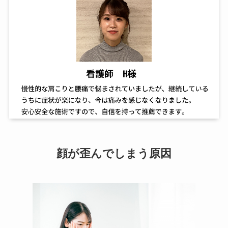
顔が歪んでしまう原因