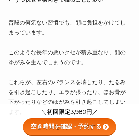
普段の何気ない習慣でも、顔に負担をかけてし
まっています。

このような長年の悪いクセが積み重なり、顔の
ゆがみを生んでしまうのです。

これらが、左右のバランスを壊したり、たるみ
を引き起こしたり、エラが張ったり、ほお骨が
下がったりなどのゆがみを引き起こしてしまい
＼初回限定3,980円／
ます。
空き時間を確認・予約する