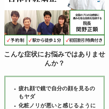
こんな症状にお悩みではありませ
んか？
疲れ顔で鏡で自分の顔を見るの
もヤダ
化粧ノリが悪いと感じるように