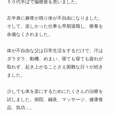
５０代半ばで脳梗塞を患いました。

左半身に麻痺が残り体が不自由になりました。
そして、楽しかった仕事も早期退職し、療養を
余儀なくされました。

体が不自由な父は日常生活をするだけで、汗は
ダラダラ、動機、めまい、寝ても寝ても疲れが
取れず、起き上がることさえ困難な日々が続き
ました。

少しでも体を楽にするためにたくさんの治療を
試しました。病院、鍼灸、マッサージ、健康食
品、気功…。
