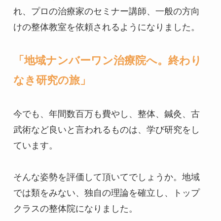
れ、プロの治療家のセミナー講師、一般の方向
けの整体教室を依頼されるようになりました。

「地域ナンバーワン治療院へ。終わり
なき研究の旅」
今でも、年間数百万も費やし、整体、鍼灸、古
武術など良いと言われるものは、学び研究をし
ています。

そんな姿勢を評価して頂いてでしょうか。地域
では類をみない、独自の理論を確立し、トップ
クラスの整体院になりました。
