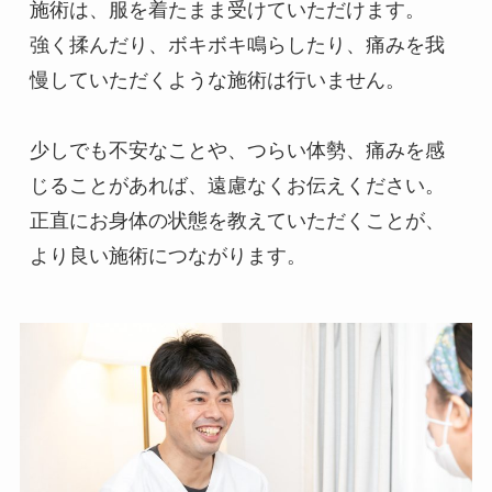
施術は、服を着たまま受けていただけます。
強く揉んだり、ボキボキ鳴らしたり、痛みを我
慢していただくような施術は行いません。
少しでも不安なことや、つらい体勢、痛みを感
じることがあれば、遠慮なくお伝えください。
正直にお身体の状態を教えていただくことが、
より良い施術につながります。