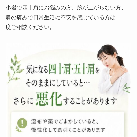
小岩で四十肩にお悩みの方、腕が上がらない方、
肩の痛みで日常生活に不安を感じている方は、一
度ご相談ください。