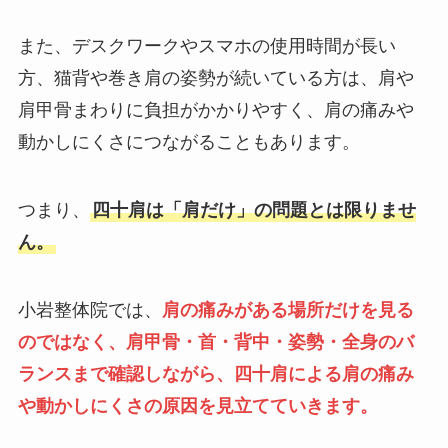
また、デスクワークやスマホの使用時間が長い
方、猫背や巻き肩の姿勢が続いている方は、肩や
肩甲骨まわりに負担がかかりやすく、肩の痛みや
動かしにくさにつながることもあります。
つまり、
四十肩は「肩だけ」の問題とは限りませ
ん。
小岩整体院では、
肩の痛みがある場所だけを見る
のではなく、肩甲骨・首・背中・姿勢・全身のバ
ランスまで確認しながら、四十肩による肩の痛み
や動かしにくさの原因を見立てていきます。