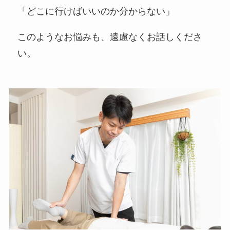
「どこに行けばいいのか分からない」
このようなお悩みも、遠慮なくお話しくださ
い。