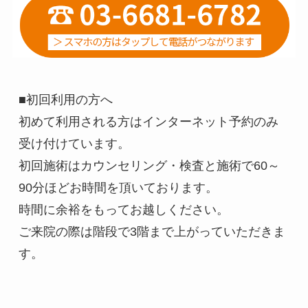
■初回利用の方へ
初めて利用される方はインターネット予約のみ
受け付けています。
初回施術はカウンセリング・検査と施術で60～
90分ほどお時間を頂いております。
時間に余裕をもってお越しください。
ご来院の際は階段で3階まで上がっていただきま
す。