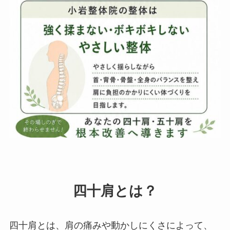
四十肩とは？
四十肩とは、肩の痛みや動かしにくさによって、