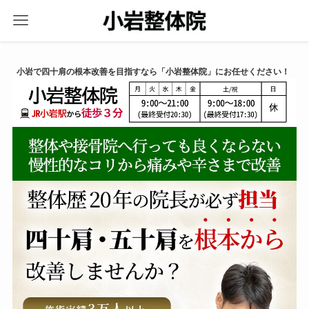
小岩で四十肩の根本改善を目指すなら「小岩整体院」にお任せください！