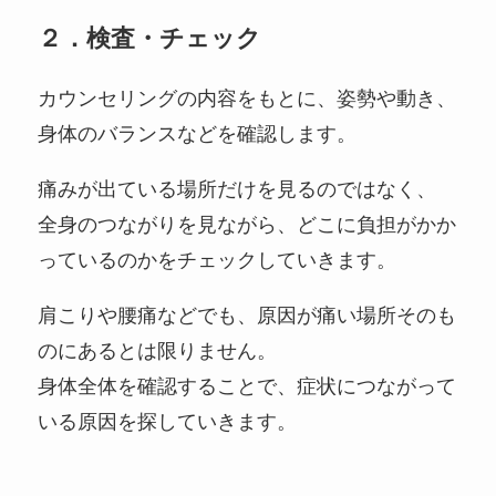
２．検査・チェック
カウンセリングの内容をもとに、姿勢や動き、
身体のバランスなどを確認します。
痛みが出ている場所だけを見るのではなく、
全身のつながりを見ながら、どこに負担がかか
っているのかをチェックしていきます。
肩こりや腰痛などでも、原因が痛い場所そのも
のにあるとは限りません。
身体全体を確認することで、症状につながって
いる原因を探していきます。