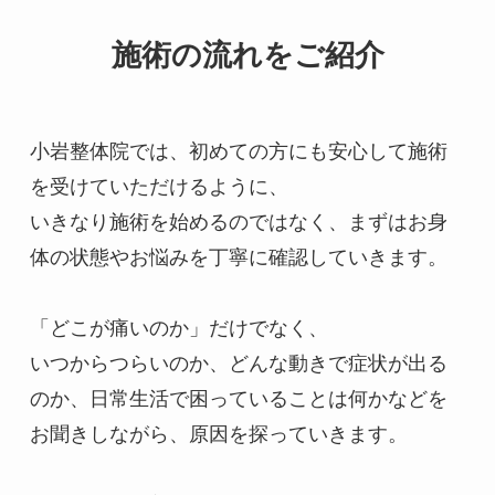
施術の流れをご紹介
小岩整体院では、初めての方にも安心して施術
を受けていただけるように、
いきなり施術を始めるのではなく、まずはお身
体の状態やお悩みを丁寧に確認していきます。
「どこが痛いのか」だけでなく、
いつからつらいのか、どんな動きで症状が出る
のか、日常生活で困っていることは何かなどを
お聞きしながら、原因を探っていきます。