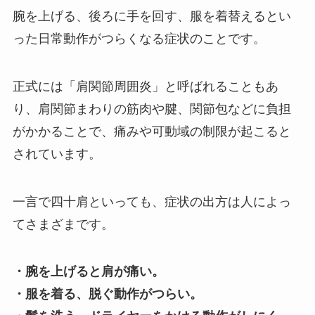
腕を上げる、後ろに手を回す、服を着替えるとい
った日常動作がつらくなる症状のことです。
正式には「肩関節周囲炎」と呼ばれることもあ
り、肩関節まわりの筋肉や腱、関節包などに負担
がかかることで、痛みや可動域の制限が起こると
されています。
一言で四十肩といっても、症状の出方は人によっ
てさまざまです。
・腕を上げると肩が痛い。
・服を着る、脱ぐ動作がつらい。