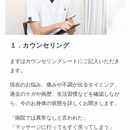
１．カウンセリング
まずはカウンセリングシートにご記入いただき
ます。
現在のお悩み、痛みや不調が出るタイミング、
過去のケガや病歴、生活習慣などを確認しなが
ら、今のお身体の状態を詳しくお聞きします。
「病院では異常なしと言われた」
「マッサージに行ってもすぐ戻ってしまう」